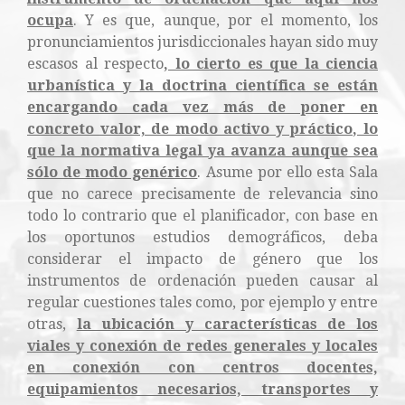
ocupa
. Y es que, aunque, por el momento, los
pronunciamientos jurisdiccionales hayan sido muy
escasos al respecto
, lo cierto es que la ciencia
urbanística y la doctrina científica se están
encargando cada vez más de poner en
concreto valor, de modo activo y práctico, lo
que la normativa legal ya avanza aunque sea
sólo de modo genérico
. Asume por ello esta Sala
que no carece precisamente de relevancia sino
todo lo contrario que el planificador, con base en
los oportunos estudios demográficos, deba
considerar el impacto de género que los
instrumentos de ordenación pueden causar al
regular cuestiones tales como, por ejemplo y entre
otras,
la ubicación y características de los
viales y conexión de redes generales y locales
en conexión con centros docentes,
equipamientos necesarios, transportes y