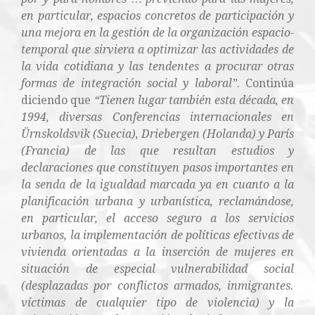
en particular, espacios concretos de participación y
una mejora en la gestión de la organización espacio-
temporal que sirviera a optimizar las actividades de
la vida cotidiana y las tendentes a procurar otras
formas de integración social y laboral”
. Continúa
diciendo que
“Tienen lugar también esta década, en
1994, diversas Conferencias internacionales en
Ürnskoldsvik (Suecia), Driebergen (Holanda) y París
(Francia) de las que resultan estudios y
declaraciones que constituyen pasos importantes en
la senda de la igualdad marcada ya en cuanto a la
planificación urbana y urbanística, reclamándose,
en particular, el acceso seguro a los servicios
urbanos, la implementación de políticas efectivas de
vivienda orientadas a la inserción de mujeres en
situación de especial vulnerabilidad social
(desplazadas por conflictos armados, inmigrantes.
víctimas de cualquier tipo de violencia) y la