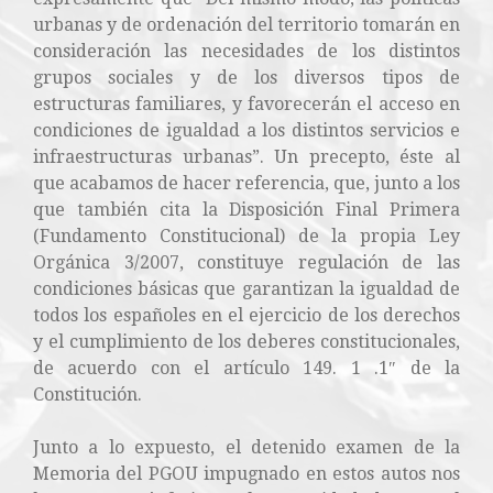
urbanas y de ordenación del territorio tomarán en
consideración las necesidades de los distintos
grupos sociales y de los diversos tipos de
estructuras familiares, y favorecerán el acceso en
condiciones de igualdad a los distintos servicios e
infraestructuras urbanas”. Un precepto, éste al
que acabamos de hacer referencia, que, junto a los
que también cita la Disposición Final Primera
(Fundamento Constitucional) de la propia Ley
Orgánica 3/2007, constituye regulación de las
condiciones básicas que garantizan la igualdad de
todos los españoles en el ejercicio de los derechos
y el cumplimiento de los deberes constitucionales,
de acuerdo con el artículo 149. 1 .1″ de la
Constitución.
Junto a lo expuesto, el detenido examen de la
Memoria del PGOU impugnado en estos autos nos