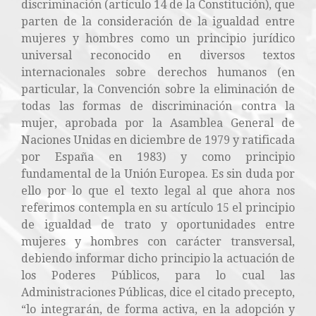
discriminación (artículo 14 de la Constitución), que
parten de la consideración de la igualdad entre
mujeres y hombres como un principio jurídico
universal reconocido en diversos textos
internacionales sobre derechos humanos (en
particular, la Convención sobre la eliminación de
todas las formas de discriminación contra la
mujer, aprobada por la Asamblea General de
Naciones Unidas en diciembre de 1979 y ratificada
por España en 1983) y como principio
fundamental de la Unión Europea. Es sin duda por
ello por lo que el texto legal al que ahora nos
referimos contempla en su artículo 15 el principio
de igualdad de trato y oportunidades entre
mujeres y hombres con carácter transversal,
debiendo informar dicho principio la actuación de
los Poderes Públicos, para lo cual las
Administraciones Públicas, dice el citado precepto,
“lo integrarán, de forma activa, en la adopción y