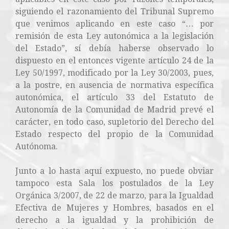
siguiendo el razonamiento del Tribunal Supremo
que venimos aplicando en este caso “… por
remisión de esta Ley autonómica a la legislación
del Estado”, sí debía haberse observado lo
dispuesto en el entonces vigente artículo 24 de la
Ley 50/1997, modificado por la Ley 30/2003, pues,
a la postre, en ausencia de normativa específica
autonómica, el artículo 33 del Estatuto de
Autonomía de la Comunidad de Madrid prevé el
carácter, en todo caso, supletorio del Derecho del
Estado respecto del propio de la Comunidad
Autónoma.
Junto a lo hasta aquí expuesto, no puede obviar
tampoco esta Sala los postulados de la Ley
Orgánica 3/2007, de 22 de marzo, para la Igualdad
Efectiva de Mujeres y Hombres, basados en el
derecho a la igualdad y la prohibición de