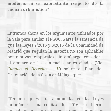
moderno ni es exorbitante respecto de la
ciencia urbanística
”
.
Entramos ahora en los argumentos utilizados por
la Sala para anular el PGOU. Parte la sentencia de
que las Leyes 2/2016 y 3/2016 de la Comunidad de
Madrid que regulan la materia no son aplicables
por motivos temporales. Sin embargo, considera,
al amparo de las sentencias antes citadas (Vid.
Cuando el Derecho … II
) sobre el Plan de
Ordenación de la Costa de Málaga que:
“Tenemos, pues, que aunque las citadas Leyes
autonómicas madrileñas de 2016 no fueran
aplicables en este caso por razones temporales,