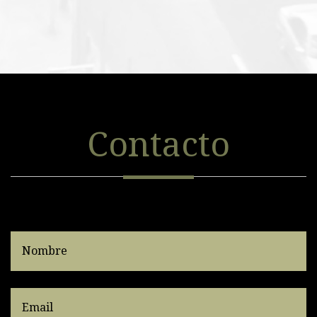
Contacto