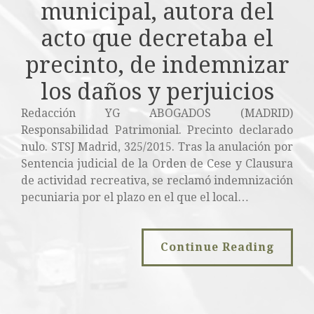
municipal, autora del
acto que decretaba el
precinto, de indemnizar
los daños y perjuicios
Redacción YG ABOGADOS (MADRID)
Responsabilidad Patrimonial. Precinto declarado
nulo. STSJ Madrid, 325/2015. Tras la anulación por
Sentencia judicial de la Orden de Cese y Clausura
de actividad recreativa, se reclamó indemnización
pecuniaria por el plazo en el que el local…
Continue Reading