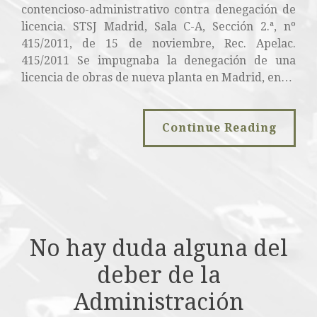
contencioso-administrativo contra denegación de
licencia. STSJ Madrid, Sala C-A, Sección 2.ª, nº
415/2011, de 15 de noviembre, Rec. Apelac.
415/2011 Se impugnaba la denegación de una
licencia de obras de nueva planta en Madrid, en…
Continue Reading
No hay duda alguna del
deber de la
Administración