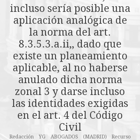
incluso sería posible una
aplicación analógica de
la norma del art.
8.3.5.3.a.ii,, dado que
existe un planeamiento
aplicable, al no haberse
anulado dicha norma
zonal 3 y darse incluso
las identidades exigidas
en el art. 4 del Código
Civil
Redacción YG ABOGADOS (MADRID) Recurso