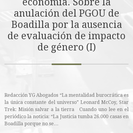
economía. Sobre la
anulación del PGOU de
Boadilla por la ausencia
de evaluación de impacto
de género (I)
Redacción YG Abogados “La mentalidad burocrática es
la única constante del universo” Leonard McCoy, Star
Trek: Misión salvar a la tierra Cuando uno lee en el
periódico la noticia: “La Justicia tumba 26.000 casas en
Boadilla porque no se…