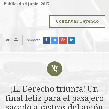
Publicado 9 junio, 2017
Continuar Leyendo
Compartir
¡El Derecho triunfa! Un
final feliz para el pasajero
sacado a rastras del avión