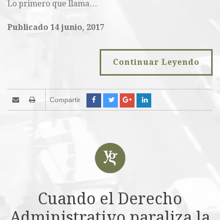
Lo primero que llama…
Publicado 14 junio, 2017
Continuar Leyendo
Compartir
Cuando el Derecho
Administrativo paraliza la