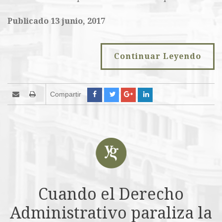
Publicado 13 junio, 2017
Continuar Leyendo
Compartir
Cuando el Derecho
Administrativo paraliza la