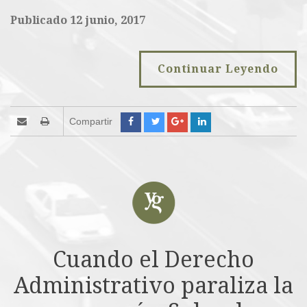
Publicado 12 junio, 2017
Continuar Leyendo
Compartir
Cuando el Derecho
Administrativo paraliza la