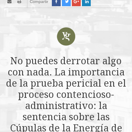
Compartir
No puedes derrotar algo
con nada. La importancia
de la prueba pericial en el
proceso contencioso-
administrativo: la
sentencia sobre las
Cúpulas de la Energía de