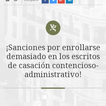
¡Sanciones por enrollarse
demasiado en los escritos
de casación contencioso-
administrativo!