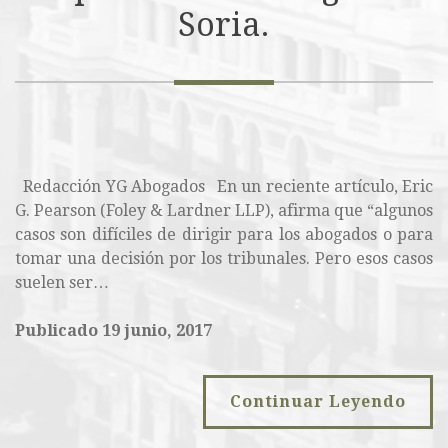
Soria.
Redacción YG Abogados En un reciente artículo, Eric
G. Pearson (Foley & Lardner LLP), afirma que “algunos
casos son difíciles de dirigir para los abogados o para
tomar una decisión por los tribunales. Pero esos casos
suelen ser…
Publicado 19 junio, 2017
Continuar Leyendo