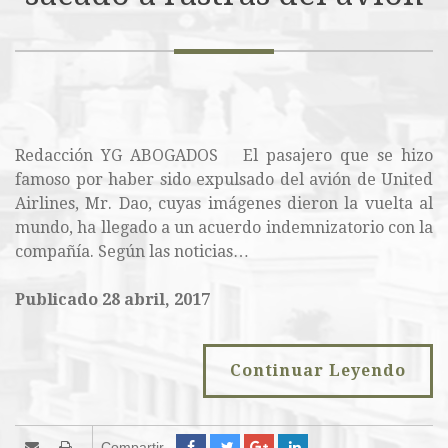
Redacción YG ABOGADOS El pasajero que se hizo
famoso por haber sido expulsado del avión de United
Airlines, Mr. Dao, cuyas imágenes dieron la vuelta al
mundo, ha llegado a un acuerdo indemnizatorio con la
compañía. Según las noticias…
Publicado 28 abril, 2017
Continuar Leyendo
Compartir