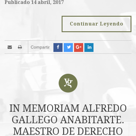
Publicado 14 abril, 2017
Continuar Leyendo
Compartir
IN MEMORIAM ALFREDO
GALLEGO ANABITARTE.
MAESTRO DE DERECHO