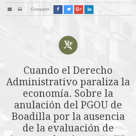
Compartir
Cuando el Derecho
Administrativo paraliza la
economía. Sobre la
anulación del PGOU de
Boadilla por la ausencia
de la evaluación de