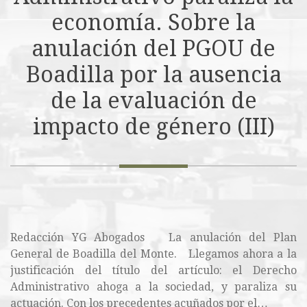
economía. Sobre la
anulación del PGOU de
Boadilla por la ausencia
de la evaluación de
impacto de género (III)
Redacción YG Abogados La anulación del Plan
General de Boadilla del Monte. Llegamos ahora a la
justificación del título del artículo: el Derecho
Administrativo ahoga a la sociedad, y paraliza su
actuación. Con los precedentes acuñados por el…