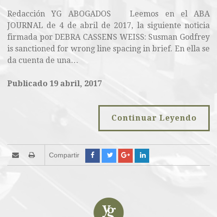
Redacción YG ABOGADOS Leemos en el ABA
JOURNAL de 4 de abril de 2017, la siguiente noticia
firmada por DEBRA CASSENS WEISS: Susman Godfrey
is sanctioned for wrong line spacing in brief. En ella se
da cuenta de una…
Publicado 19 abril, 2017
Continuar Leyendo
Compartir