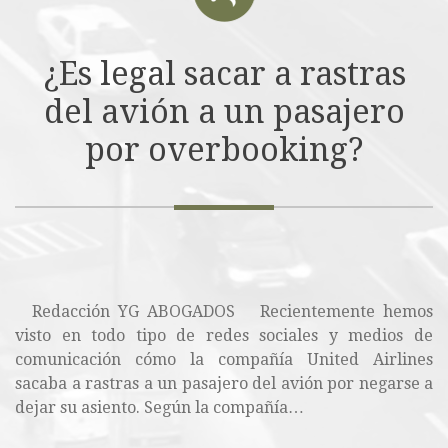
¿Es legal sacar a rastras
del avión a un pasajero
por overbooking?
Redacción YG ABOGADOS Recientemente hemos
visto en todo tipo de redes sociales y medios de
comunicación cómo la compañía United Airlines
sacaba a rastras a un pasajero del avión por negarse a
dejar su asiento. Según la compañía…