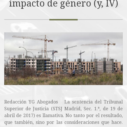
impacto de género (y, IV)
Redacción YG Abogados La sentencia del Tribunal
Superior de Justicia (STSJ Madrid, Sec. 1.ª, de 19 de
abril de 2017) es llamativa. No tanto por el resultado,
que también, sino por las consideraciones que hace.