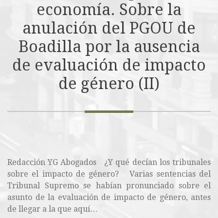
economía. Sobre la
anulación del PGOU de
Boadilla por la ausencia
de evaluación de impacto
de género (II)
Redacción YG Abogados ¿Y qué decían los tribunales
sobre el impacto de género? Varias sentencias del
Tribunal Supremo se habían pronunciado sobre el
asunto de la evaluación de impacto de género, antes
de llegar a la que aquí…