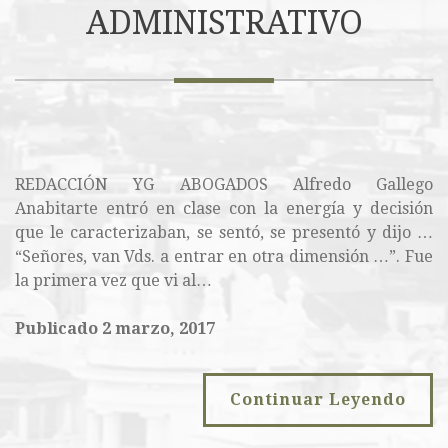
ADMINISTRATIVO
REDACCIÓN YG ABOGADOS Alfredo Gallego
Anabitarte entró en clase con la energía y decisión
que le caracterizaban, se sentó, se presentó y dijo …
“Señores, van Vds. a entrar en otra dimensión …”. Fue
la primera vez que vi al…
Publicado 2 marzo, 2017
Continuar Leyendo