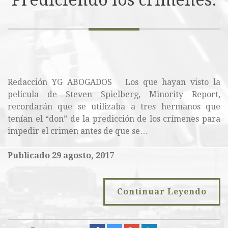
Prediciendo los crímenes.
Redacción YG ABOGADOS Los que hayan visto la
película de Steven Spielberg, Minority Report,
recordarán que se utilizaba a tres hermanos que
tenían el “don” de la predicción de los crímenes para
impedir el crimen antes de que se…
Publicado 29 agosto, 2017
Continuar Leyendo